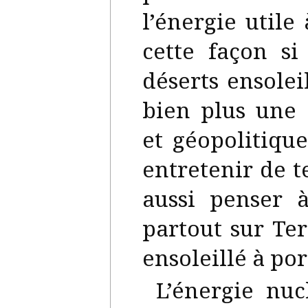
l’énergie utile
cette façon s
déserts ensolei
bien plus une 
et géopolitique
entretenir de te
aussi penser à
partout sur Ter
ensoleillé à por
L’énergie nuc