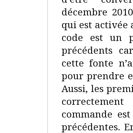
décembre 2010)
qui est activée
code est un 
précédents car
cette fonte n’
pour prendre e
Aussi, les prem
correctement
commande est
précédentes. En